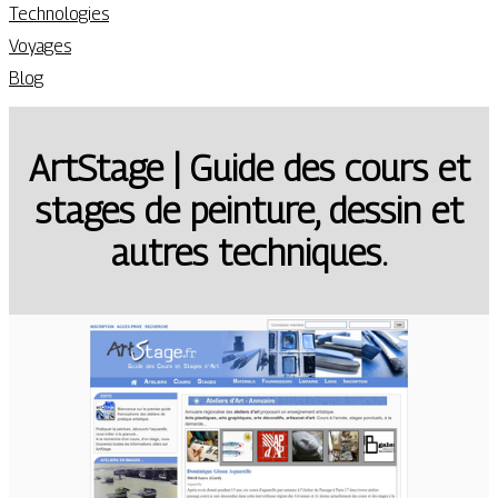
Technologies
Voyages
Blog
ArtStage | Guide des cours et
stages de peinture, dessin et
autres techniques.