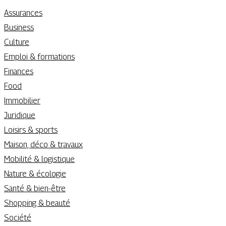
Assurances
Business
Culture
Emploi & formations
Finances
Food
Immobilier
Juridique
Loisirs & sports
Maison, déco & travaux
Mobilité & logistique
Nature & écologie
Santé & bien-être
Shopping & beauté
Société