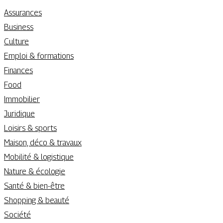
Assurances
Business
Culture
Emploi & formations
Finances
Food
Immobilier
Juridique
Loisirs & sports
Maison, déco & travaux
Mobilité & logistique
Nature & écologie
Santé & bien-être
Shopping & beauté
Société