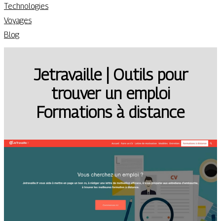
Technologies
Voyages
Blog
Jetravaille | Outils pour
trouver un emploi
Formations à distance