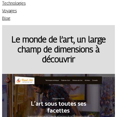
Technologies
Voyages
Blog
Le monde de l’art, un large
champ de dimensions à
découvrir