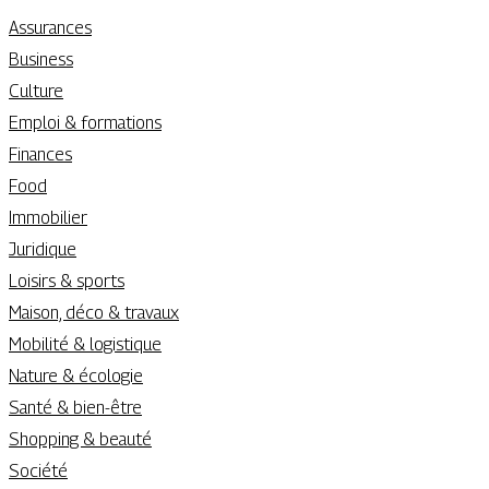
Assurances
Business
Culture
Emploi & formations
Finances
Food
Immobilier
Juridique
Loisirs & sports
Maison, déco & travaux
Mobilité & logistique
Nature & écologie
Santé & bien-être
Shopping & beauté
Société