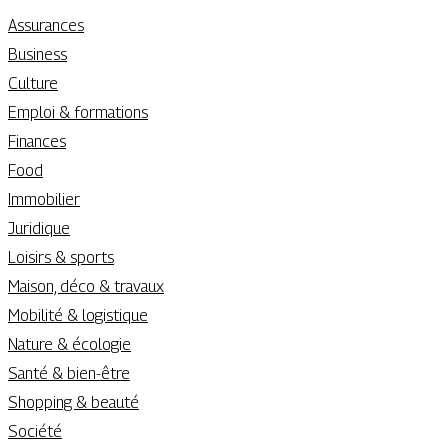
Assurances
Business
Culture
Emploi & formations
Finances
Food
Immobilier
Juridique
Loisirs & sports
Maison, déco & travaux
Mobilité & logistique
Nature & écologie
Santé & bien-être
Shopping & beauté
Société