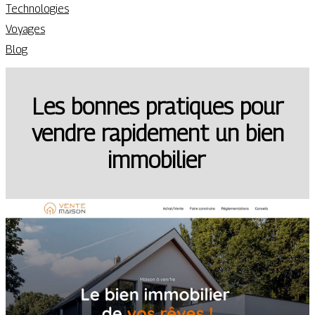
Technologies
Voyages
Blog
Les bonnes pratiques pour
vendre rapidement un bien
immobilier