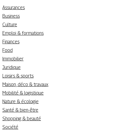
Assurances
Business
Culture
Emploi & formations
Finances
Food
Immobilier
Juridique
Loisirs & sports
Maison, déco & travaux
Mobilité & logistique
Nature & écologie
Santé & bien-être
Shopping & beauté
Société