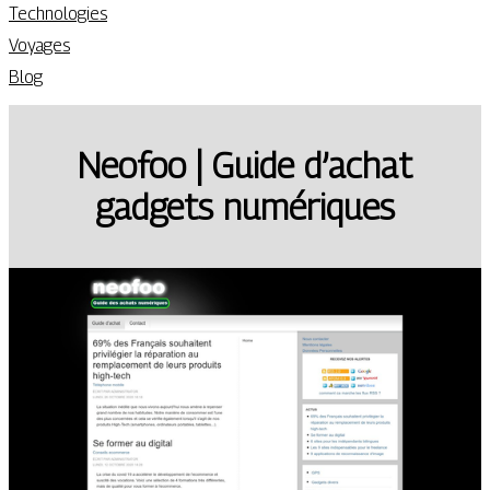
Technologies
Voyages
Blog
Neofoo | Guide d’achat
gadgets numériques