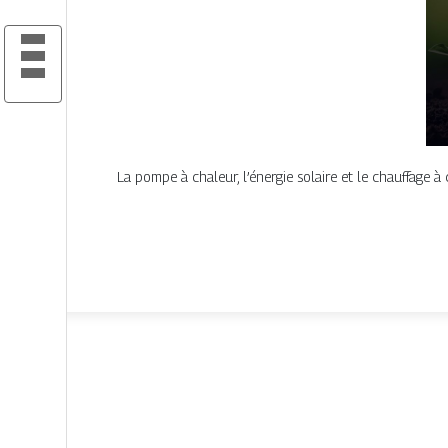
La pompe à chaleur, l’énergie solaire et le chauffage 