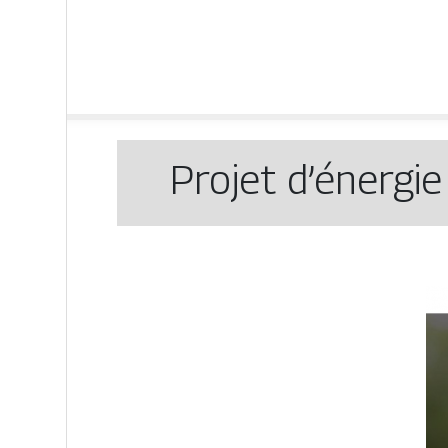
Projet d’énergie