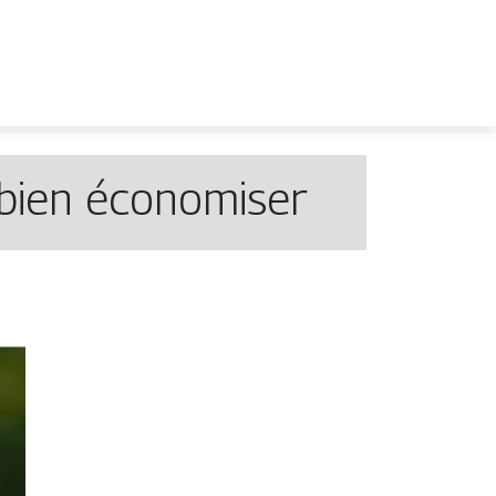
r bien économiser