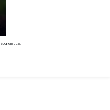
es économiques.