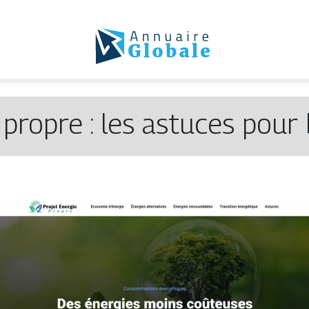
 propre : les astuces pou