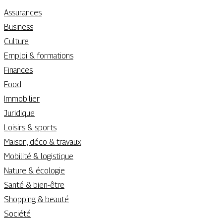
Assurances
Business
Culture
Emploi & formations
Finances
Food
Immobilier
Juridique
Loisirs & sports
Maison, déco & travaux
Mobilité & logistique
Nature & écologie
Santé & bien-être
Shopping & beauté
Société