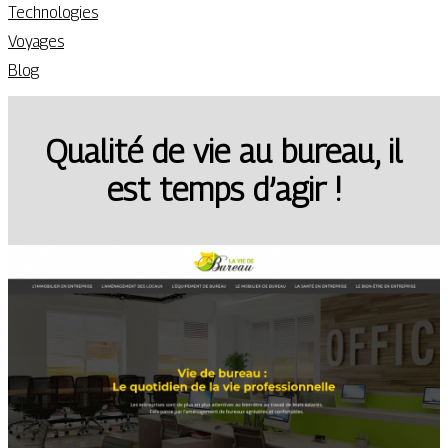
Technologies
Voyages
Blog
Qualité de vie au bureau, il
est temps d’agir !