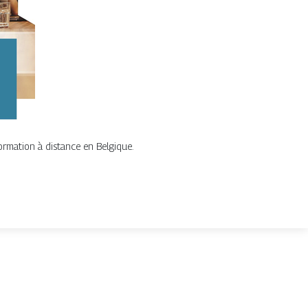
ormation à distance en Belgique.