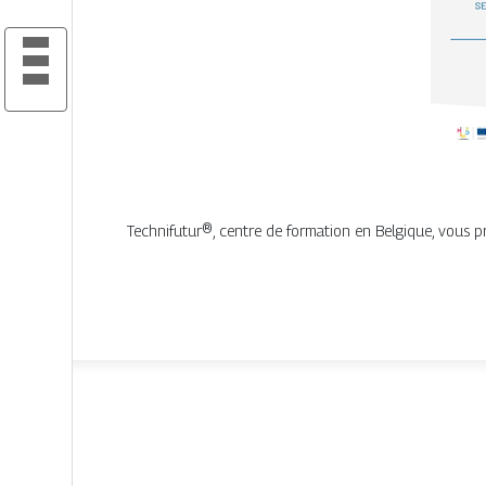
Technifutur®, centre de formation en Belgique, vous p