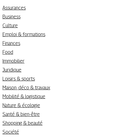
Assurances
Business
Culture
Emploi & formations
Finances
Food
Immobilier
Juridique
Loisirs & sports
Maison, déco & travaux
Mobilité & logistique
Nature & écologie
Santé & bien-être
Shopping & beauté
Société