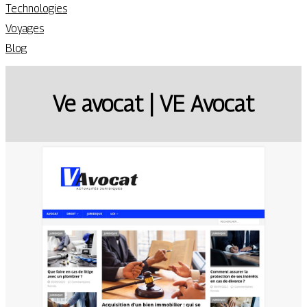
Technologies
Voyages
Blog
Ve avocat | VE Avocat